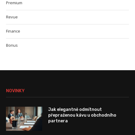
Premium
Revue
Finance
Bonus
NOVINKY
Jak elegantně odmítnout
přepraženou kávu u obchodního
partnera