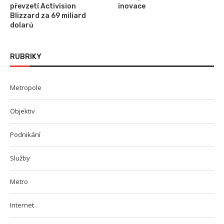
převzetí Activision
inovace
Blizzard za 69 miliard
dolarů
RUBRIKY
Metropole
Objektiv
Podnikání
Služby
Metro
Internet