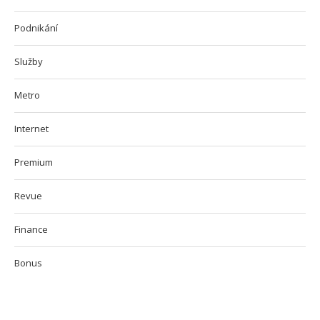
Podnikání
Služby
Metro
Internet
Premium
Revue
Finance
Bonus