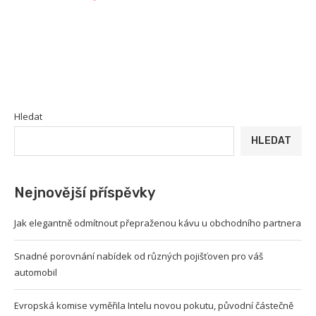
Hledat
HLEDAT
Nejnovější příspěvky
Jak elegantně odmítnout přepraženou kávu u obchodního partnera
Snadné porovnání nabídek od různých pojišťoven pro váš
automobil
Evropská komise vyměřila Intelu novou pokutu, původní částečně