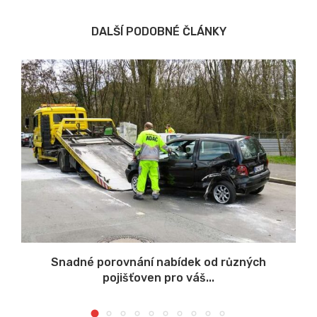
DALŠÍ PODOBNÉ ČLÁNKY
Snadné porovnání nabídek od různých
pojišťoven pro váš...