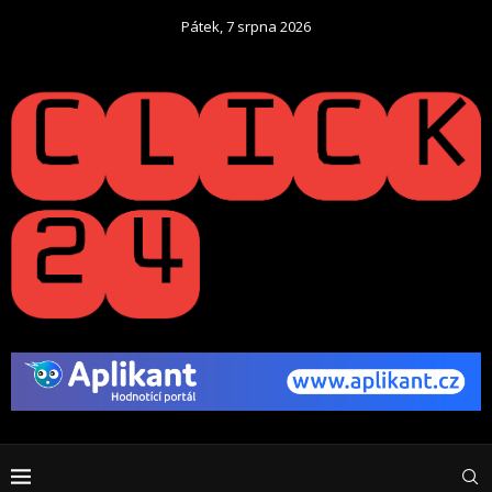
Pátek, 7 srpna 2026