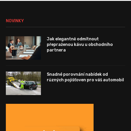
NOVINKY
Jak elegantně odmítnout
přepraženou kávu u obchodního
partnera
Snadné porovnání nabídek od
různých pojišťoven pro váš automobil