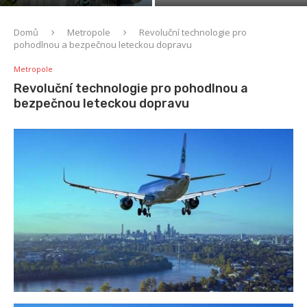
Domů
Metropole
Revoluční technologie pro
pohodlnou a bezpečnou leteckou dopravu
Metropole
Revoluční technologie pro pohodlnou a
bezpečnou leteckou dopravu